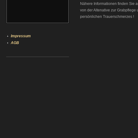
Nähere Informationen finden Sie a
von der Altenative zur Grabpflege 
persönlichen Trauerschmerzes !
Impressum
AGB